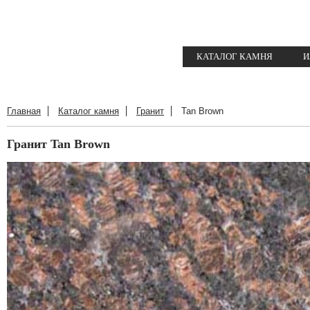
КАТАЛОГ КАМНЯ
И
Главная
Каталог камня
Гранит
Tan Brown
Гранит Tan Brown