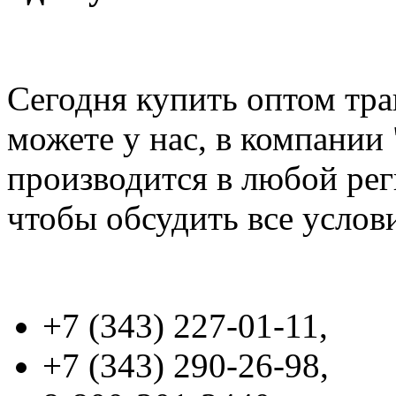
Сегодня купить оптом тра
можете у нас, в компании
производится в любой рег
чтобы обсудить все услови
+7 (343) 227-01-11,
+7 (343) 290-26-98,