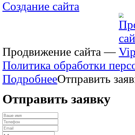
Создание сайта
Продвижение сайта —
Политика обработки перс
Подробнее
Отправить заяв
Отправить заявку