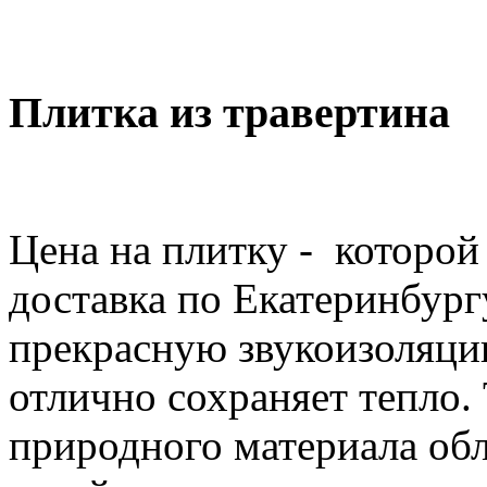
Плитка из травертина
Цена на плитку - которой
доставка по Екатеринбург
прекрасную звукоизоляци
отлично сохраняет тепло.
природного материала о