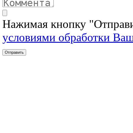
Нажимая кнопку "Отправи
условиями обработки Ва