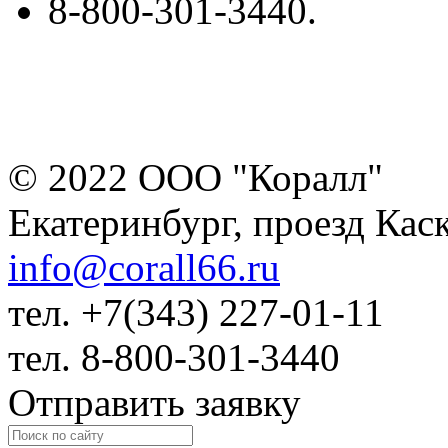
8-800-301-3440.
© 2022 ООО "Коралл"
Екатеринбург, проезд Кас
info@corall66.ru
тел. +7(343) 227-01-11
тел. 8-800-301-3440
Отправить заявку