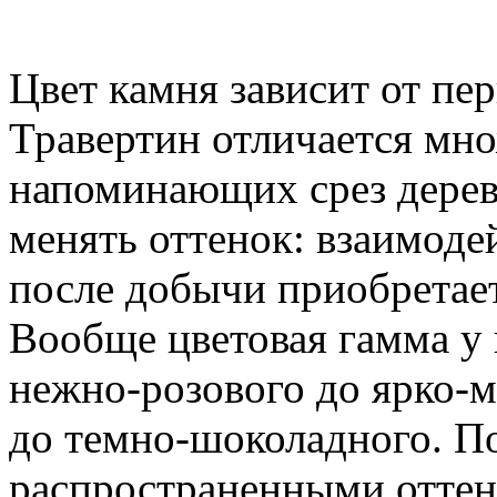
Цвет камня зависит от пер
Травертин отличается мн
напоминающих срез дерева
менять оттенок: взаимоде
после добычи приобретае
Вообще цветовая гамма у 
нежно-розового до ярко-м
до темно-шоколадного. П
распространенными оттен