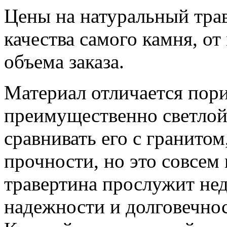
Цены на натуральный тра
качества самого камня, о
объема заказа.
Материал отличается пори
преимущественно светлой
сравнивать его с гранитом
прочности, но это совсем 
травертина прослужит не
надежности и долговечно