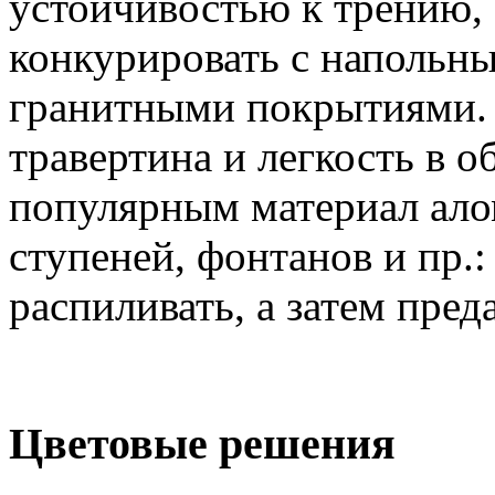
устойчивостью к трению, 
конкурировать с наполь
гранитными покрытиями.
травертина и легкость в о
популярным материал ало
ступеней, фонтанов и пр.:
распиливать, а затем пред
Цветовые решения