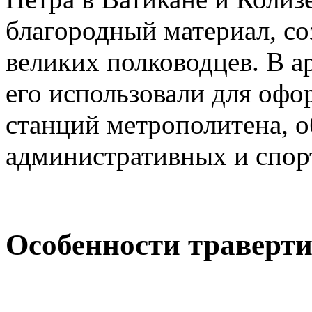
благородный материал, с
великих полководцев. В а
его использовали для офо
станций метрополитена, 
административных и спор
Особенности траверт