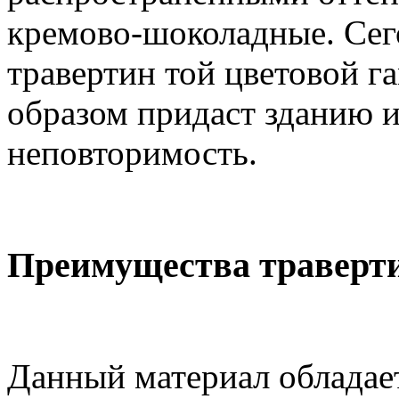
кремово-шоколадные. Сег
травертин той цветовой 
образом придаст зданию 
неповторимость.
Преимущества траверт
Данный материал обладае