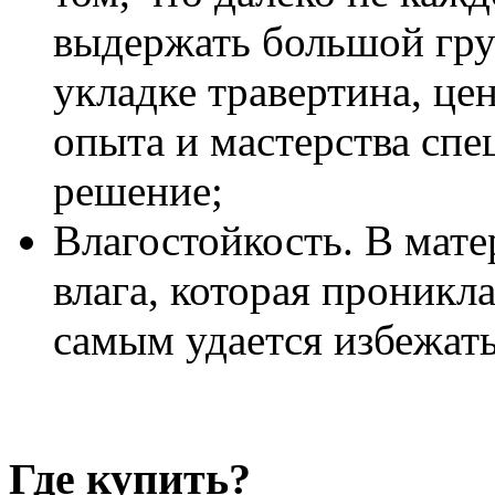
выдержать большой груз
укладке травертина, цен
опыта и мастерства спе
решение;
Влагостойкость. В мате
влага, которая проникла
самым удается избежат
Где купить?