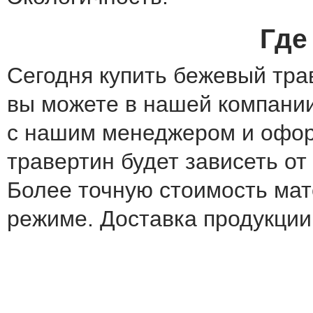
Где
Сегодня купить бежевый тра
вы можете в нашей компании
с нашим менеджером и офор
травертин будет зависеть от
Более точную стоимость ма
режиме. Доставка продукции