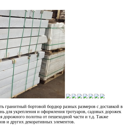
ть гранитный бортовой бордюр разных размеров с доставкой в
нь для укрепления и оформления тротуаров, садовых дорожек
я дорожного полотна от пешеходной части и т.д. Также
нов и других декоративных элементов.