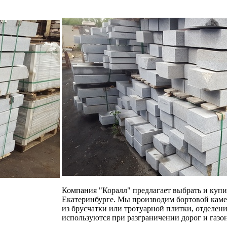
Компания "Коралл" предлагает выбрать и купи
Екатеринбурге. Мы производим бортовой каме
из брусчатки или тротуарной плитки, отделени
используются при разграничении дорог и газо