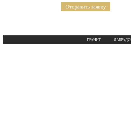
Отправить заявку
ГРАНИТ
ЛАБРАДО