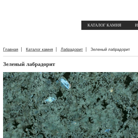
КАТАЛОГ КАМНЯ
И
Главная
Каталог камня
Лабрадорит
Зеленый лабрадорит
Зеленый лабрадорит