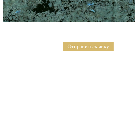
Отправить заявку