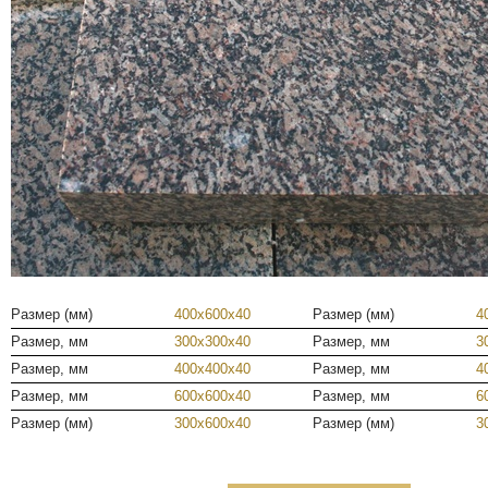
Размер (мм)
400х600х40
Размер (мм)
4
Размер, мм
300х300х40
Размер, мм
3
Размер, мм
400х400х40
Размер, мм
4
Размер, мм
600х600х40
Размер, мм
6
Размер (мм)
300х600х40
Размер (мм)
3