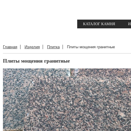
КАТАЛОГ КАМНЯ
И
Главная
Изделия
Плитка
Плиты мощения гранитные
Плиты мощения гранитные