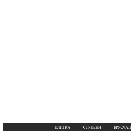
ПЛИТКА
СТУПЕНИ
БРУСЧАТ